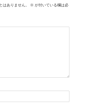
とはありません。
※
が付いている欄は必