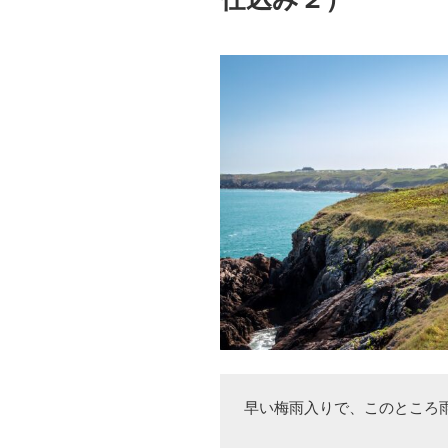
早い梅雨入りで、このところ雨