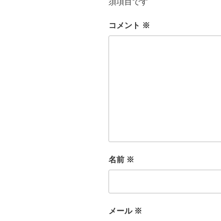
須項目です
コメント
※
名前
※
メール
※