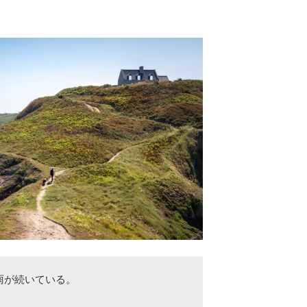
が続いている。
