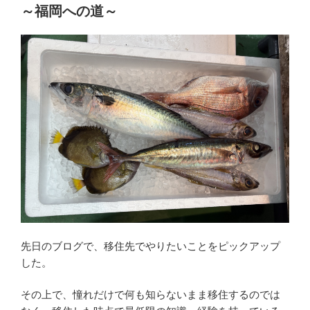
～福岡への道～
先日のブログで、移住先でやりたいことをピックアップ
した。
その上で、憧れだけで何も知らないまま移住するのでは