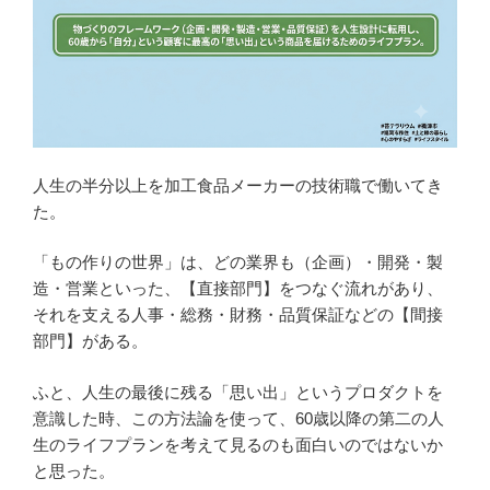
人生の半分以上を加工食品メーカーの技術職で働いてき
た。
「もの作りの世界」は、どの業界も（企画）・開発・製
造・営業といった、【直接部門】をつなぐ流れがあり、
それを支える人事・総務・財務・品質保証などの【間接
部門】がある。
ふと、人生の最後に残る「思い出」というプロダクトを
意識した時、この方法論を使って、60歳以降の第二の人
生のライフプランを考えて見るのも面白いのではないか
と思った。