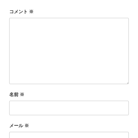
コメント
※
名前
※
メール
※