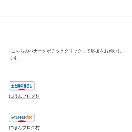
↓こちらのバナーをポチッとクリックして応援をお願いし
ます。
にほんブログ村
にほんブログ村