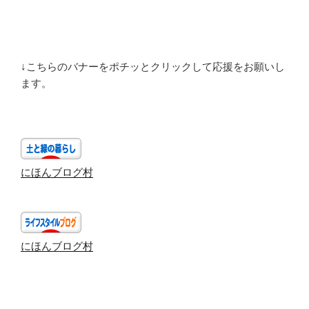
↓こちらのバナーをポチッとクリックして応援をお願いし
ます。
にほんブログ村
にほんブログ村