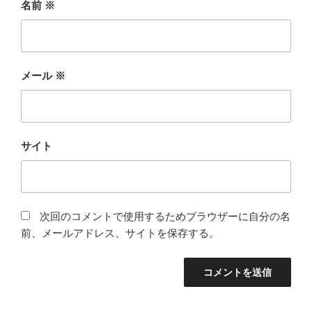
名前
※
メール
※
サイト
次回のコメントで使用するためブラウザーに自分の名
前、メールアドレス、サイトを保存する。