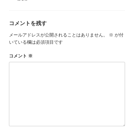
ゴ
グ
リ
ー
コメントを残す
メールアドレスが公開されることはありません。
※
が付
いている欄は必須項目です
コメント
※