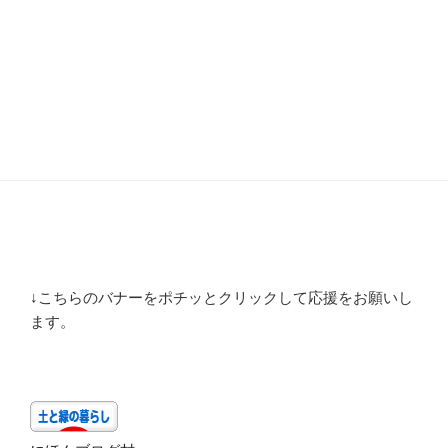
↓こちらのバナーをポチッとクリックして応援をお願いし
ます。