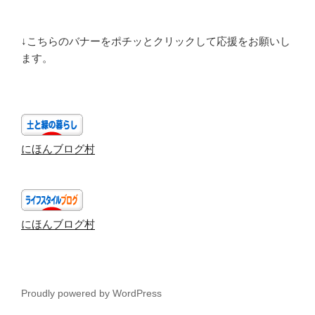
↓こちらのバナーをポチッとクリックして応援をお願いし
ます。
にほんブログ村
にほんブログ村
Proudly powered by WordPress