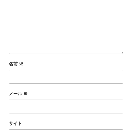
名前
※
メール
※
サイト